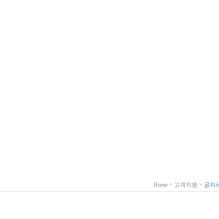
Home > 고객지원 >
공지